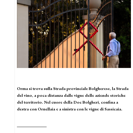
Orma si trova sulla Strada provinciale Bolgherese, la Strada
del vino, a poca distanza dalle vigne delle aziende storiche
del territorio. Nel cuore della Doc Bolgheri, confina a
destra con Ornellaia e a sinistra con le vigne di Sassicaia.